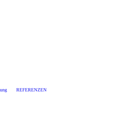
ung
REFERENZEN